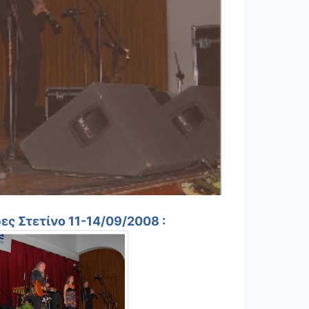
ες Στετίνο 11-14/09/2008 :