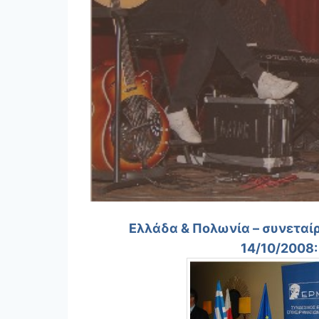
Ελλάδα & Πολωνία – συνεταίρ
14/10/2008: