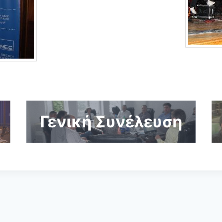
Γενική Συνέλευση