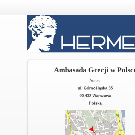
Ambasada Grecji w Polsc
Adres:
ul. Górnośląska 35
00-432 Warszawa
Polska