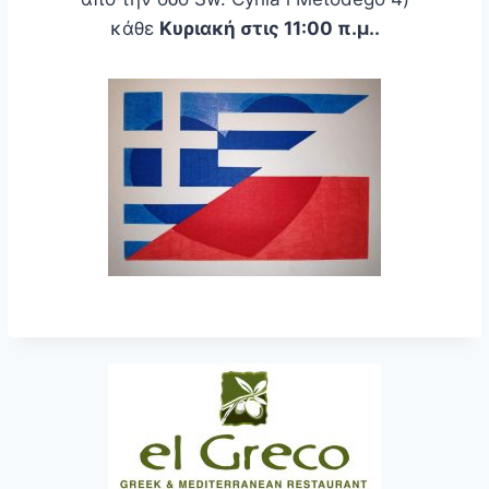
κάθε
Κυριακή στις 11:00 π.μ..