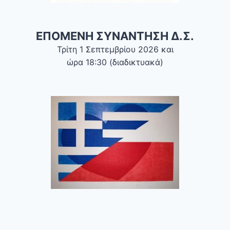
ΕΠΟΜΕΝΗ ΣΥΝΑΝΤΗΣΗ Δ.Σ.
Τρίτη 1 Σεπτεμβρίου 2026 και
ώρα 18:30 (διαδικτυακά)