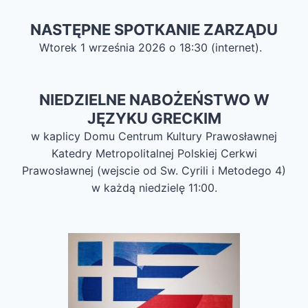
NASTĘPNE SPOTKANIE ZARZĄDU
Wtorek 1 września 2026 o 18:30 (internet).
NIEDZIELNE NABOŻEŃSTWO W
JĘZYKU GRECKIM
w kaplicy Domu Centrum Kultury Prawosławnej
Katedry Metropolitalnej Polskiej Cerkwi
Prawosławnej (wejscie od Sw. Cyrili i Metodego 4)
w każdą niedzielę 11:00.