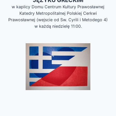
JĘZYKU GRECKIM
w kaplicy Domu Centrum Kultury Prawosławnej
Katedry Metropolitalnej Polskiej Cerkwi
Prawosławnej (wejscie od Sw. Cyrili i Metodego 4)
w każdą niedzielę 11:00.