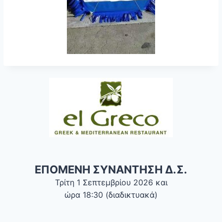
ΕΠΟΜΕΝΗ ΣΥΝΑΝΤΗΣΗ Δ.Σ.
Τρίτη 1 Σεπτεμβρίου 2026 και
ώρα 18:30 (διαδικτυακά)