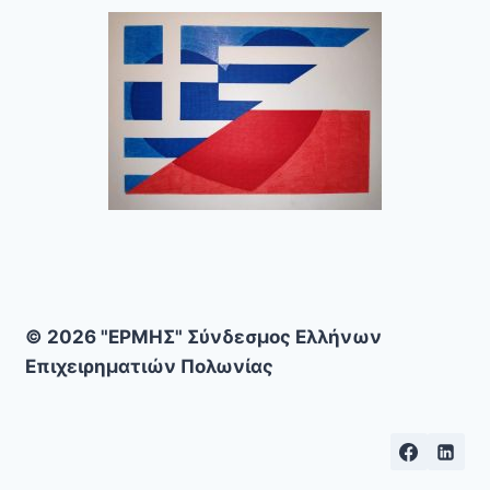
© 2026 "ΕΡΜΗΣ" Σύνδεσμος Ελλήνων
Επιχειρηματιών Πολωνίας