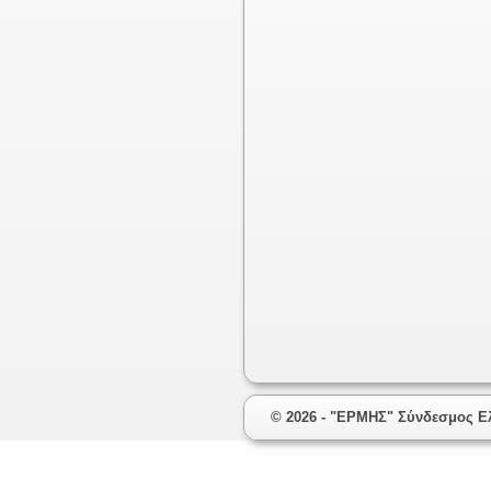
© 2026 - "ΕΡΜΗΣ" Σύνδεσμος Ελ