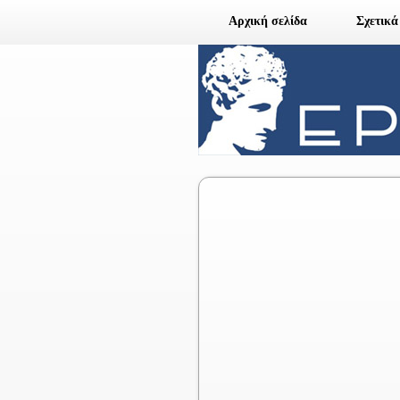
Αρχική σελίδα
Σχετικ