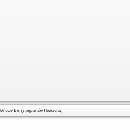
λήνων Επιχειρηματιών Πολωνίας