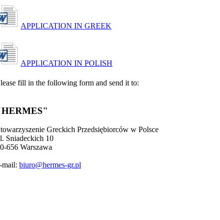
APPLICATION IN GREEK
APPLICATION IN POLISH
lease fill in the following form and send it to:
"HERMES"
towarzyszenie Greckich Przedsiębiorców w Polsce
l. Sniadeckich 10
0-656 Warszawa
-mail:
biuro@hermes-gr.pl