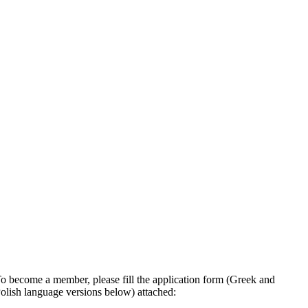
o become a member, please fill the application form (Greek and
olish language versions below) attached: