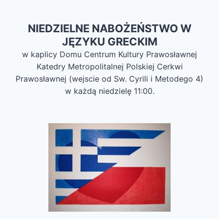
NIEDZIELNE NABOŻEŃSTWO W
JĘZYKU GRECKIM
w kaplicy Domu Centrum Kultury Prawosławnej
Katedry Metropolitalnej Polskiej Cerkwi
Prawosławnej (wejscie od Sw. Cyrili i Metodego 4)
w każdą niedzielę 11:00.