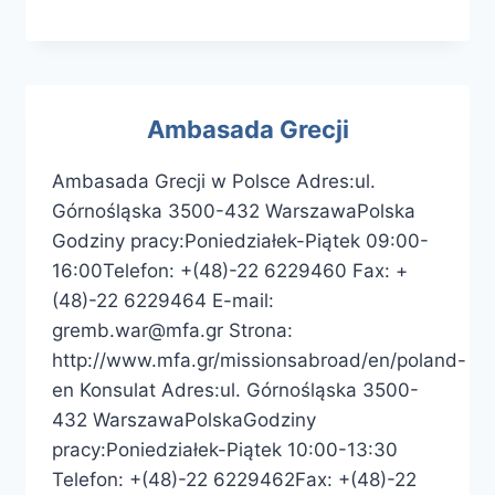
Ambasada Grecji
Ambasada Grecji w Polsce Adres:ul.
Górnośląska 3500-432 WarszawaPolska
Godziny pracy:Poniedziałek-Piątek 09:00-
16:00Telefon: +(48)-22 6229460 Fax: +
(48)-22 6229464 E-mail:
gremb.war@mfa.gr Strona:
http://www.mfa.gr/missionsabroad/en/poland-
en Konsulat Adres:ul. Górnośląska 3500-
432 WarszawaPolskaGodziny
pracy:Poniedziałek-Piątek 10:00-13:30
Telefon: +(48)-22 6229462Fax: +(48)-22