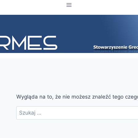
Wygląda na to, że nie możesz znaleźć tego cze
Szukaj: