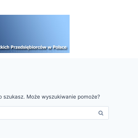
go szukasz. Może wyszukiwanie pomoże?